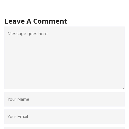
Leave A Comment