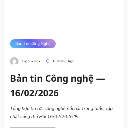
Bản Tin Công Nghệ
Figonkingx
6 Tháng Ago
Bản tin Công nghệ —
16/02/2026
Tổng hợp tin tức công nghệ nổi bật trong tuần, cập
nhật sáng thứ Hai 16/02/2026
🌸