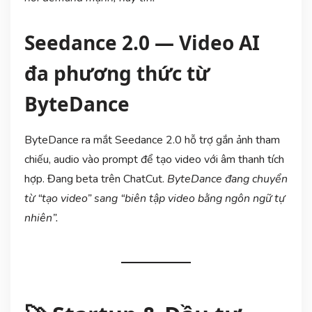
Seedance 2.0 — Video AI
đa phương thức từ
ByteDance
ByteDance ra mắt Seedance 2.0 hỗ trợ gắn ảnh tham
chiếu, audio vào prompt để tạo video với âm thanh tích
hợp. Đang beta trên ChatCut.
ByteDance đang chuyển
từ “tạo video” sang “biên tập video bằng ngôn ngữ tự
nhiên”.