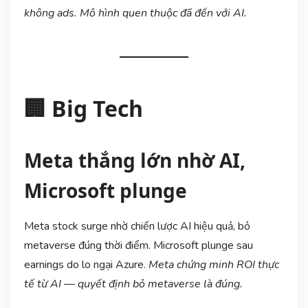
không ads. Mô hình quen thuộc đã đến với AI.
🏢 Big Tech
Meta thắng lớn nhờ AI,
Microsoft plunge
Meta stock surge nhờ chiến lược AI hiệu quả, bỏ
metaverse đúng thời điểm. Microsoft plunge sau
earnings do lo ngại Azure.
Meta chứng minh ROI thực
tế từ AI — quyết định bỏ metaverse là đúng.