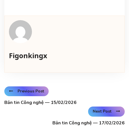
Figonkingx
Previous Post
Bản tin Công nghệ — 15/02/2026
Next Post
Bản tin Công nghệ — 17/02/2026