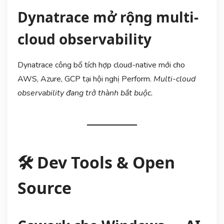
Dynatrace mở rộng multi-
cloud observability
Dynatrace công bố tích hợp cloud-native mới cho
AWS, Azure, GCP tại hội nghị Perform.
Multi-cloud
observability đang trở thành bắt buộc.
🛠️ Dev Tools & Open
Source