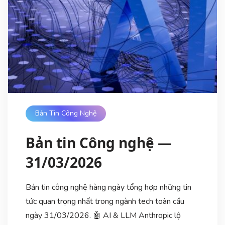
Bản Tin Công Nghệ
Bản tin Công nghệ —
31/03/2026
Bản tin công nghệ hàng ngày tổng hợp những tin
tức quan trọng nhất trong ngành tech toàn cầu
ngày 31/03/2026. 🤖 AI & LLM Anthropic lộ