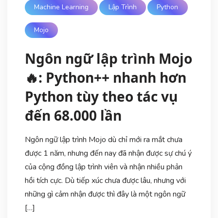
Machine Learning
Lập Trình
Python
Mojo
Ngôn ngữ lập trình Mojo
🔥: Python++ nhanh hơn
Python tùy theo tác vụ
đến 68.000 lần
Ngôn ngữ lập trình Mojo dù chỉ mới ra mắt chưa
được 1 năm, nhưng đến nay đã nhận được sự chú ý
của cộng đồng lập trình viên và nhận nhiều phản
hồi tích cực. Dù tiếp xúc chưa được lâu, nhưng với
những gì cảm nhận được thì đây là một ngôn ngữ
[…]