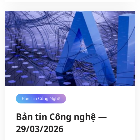
Bản Tin Công Nghệ
Bản tin Công nghệ —
29/03/2026