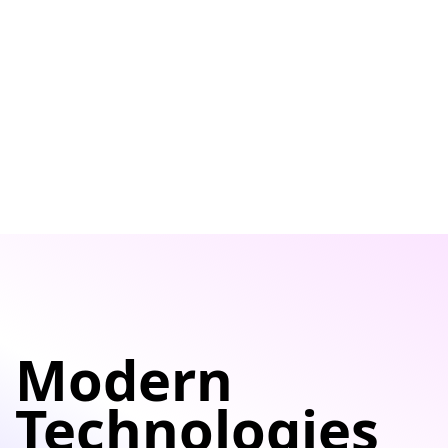
Modern
Technologies