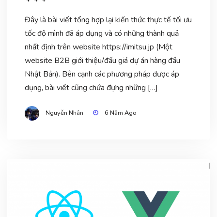
Đây là bài viết tổng hợp lại kiến thức thực tế tối ưu
tốc độ mình đã áp dụng và có những thành quả
nhất định trên website https://imitsu.jp (Một
website B2B giới thiệu/đấu giá dự án hàng đầu
Nhật Bản). Bên cạnh các phương pháp được áp
dụng, bài viết cũng chứa đựng những […]
Nguyễn Nhân
6 Năm Ago