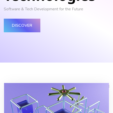
Software & Tech Development for the Future
DISCOVER