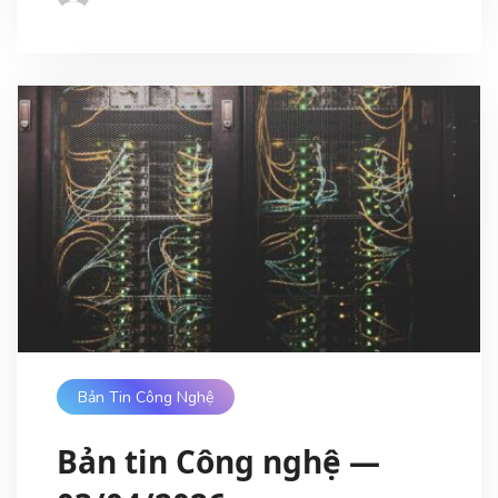
Bản Tin Công Nghệ
Bản tin Công nghệ —