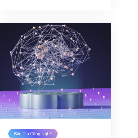
Bản Tin Công Nghệ