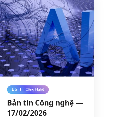
Bản Tin Công Nghệ
Bản tin Công nghệ —
17/02/2026