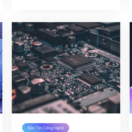
Bản Tin Công Nghệ