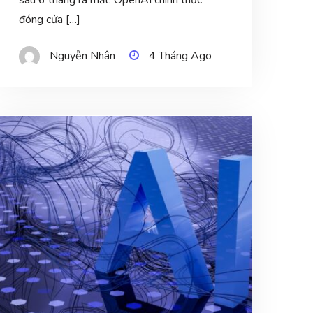
đóng cửa […]
Nguyễn Nhân
4 Tháng Ago