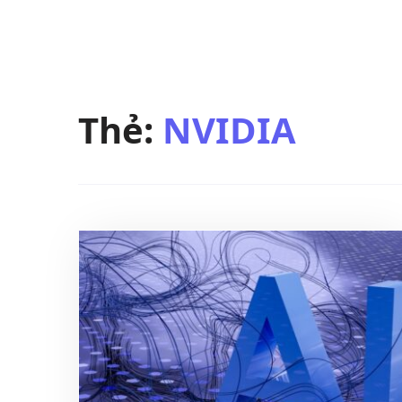
Thẻ:
NVIDIA