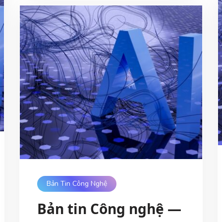
Bản Tin Công Nghệ
Bản tin Công nghệ —