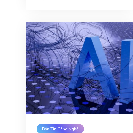
Bản Tin Công Nghệ