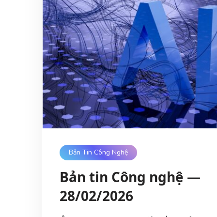
Bản Tin Công Nghệ
Bản tin Công nghệ —
28/02/2026