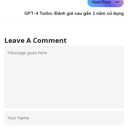
Next Post
GPT-4 Turbo: Đánh giá sau gần 1 năm sử dụng
Leave A Comment