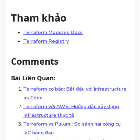
Tham khảo
Terraform Modules Docs
Terraform Registry
Comments
Bài Liên Quan:
Terraform cơ bản: Bắt đầu với Infrastructure
as Code
Terraform với AWS: Hướng dẫn xây dựng
infrastructure thực tế
Terraform vs Pulumi: So sánh hai công cụ
IaC hàng đầu