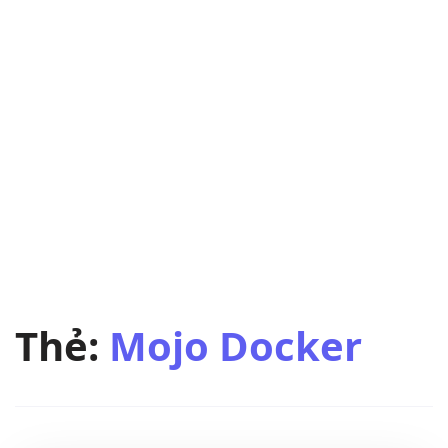
Thẻ:
Mojo Docker