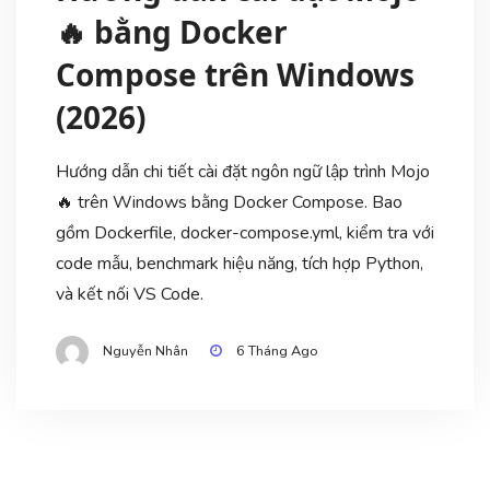
🔥 bằng Docker
Compose trên Windows
(2026)
Hướng dẫn chi tiết cài đặt ngôn ngữ lập trình Mojo
🔥 trên Windows bằng Docker Compose. Bao
gồm Dockerfile, docker-compose.yml, kiểm tra với
code mẫu, benchmark hiệu năng, tích hợp Python,
và kết nối VS Code.
Nguyễn Nhân
6 Tháng Ago