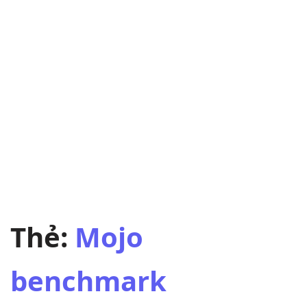
Thẻ:
Mojo
benchmark