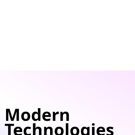
Modern
Technologies