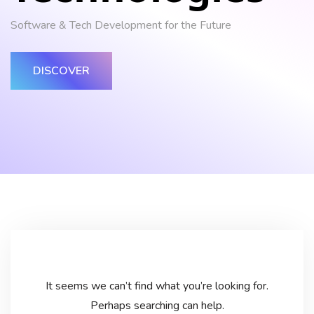
Software & Tech Development for the Future
DISCOVER
It seems we can’t find what you’re looking for.
Perhaps searching can help.